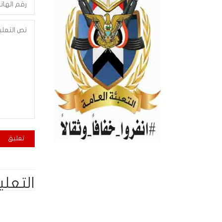
التعلي