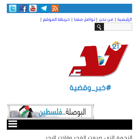
|
|
|
|
الرئيسية
من نحن
تواصل معنا
خريطة الموقع
#خبر_وقضية
النجمة التي صنعت الفجر وقادت البحر