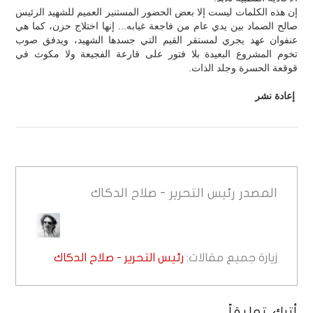
إن هذه الكلمات ليست إلا بعض الحضور المستنير العميم للشهيد الرئيس
صالح الصماد بين يدي عام من فاجعة غيابه... إنها اختلاج حزن، كما هي
عنفوان عهد يجري لمستقر القيم التي جسدها الشهيد، ويدفق صوب
تخوم المشروع البعيدة بلا فتور على قارعة الفجيعة ولا مكوث في
قوقعة الحسرة وجلد الذات.
إعادة نشر
المصدر
رئيس التحرير - صلاح الدكاك
زيارة جميع مقالات:
رئيس التحرير - صلاح الدكاك
أترك تعليقاً