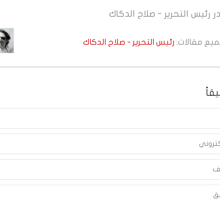
ر
رئيس التحرير - صلاح الدكاك
جميع مقالات:
رئيس التحرير - صلاح الدكاك
قاً