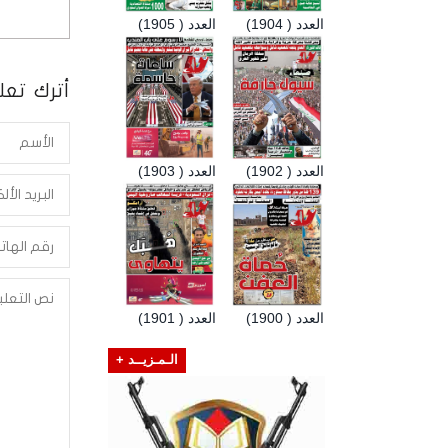
العدد ( 1904)
العدد ( 1905)
أترك تعلي
العدد ( 1902)
العدد ( 1903)
العدد ( 1900)
العدد ( 1901)
الـمـزيــد +