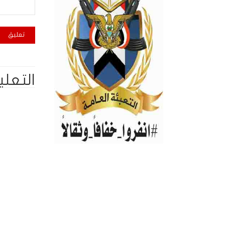
التعلي