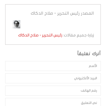
المصدر
رئيس التحرير - صلاح الدكاك
زيارة جميع مقالات:
رئيس التحرير - صلاح الدكاك
أترك تعليقاً