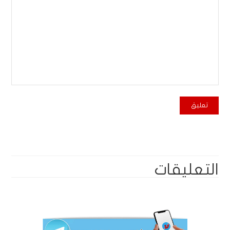
التعليقات