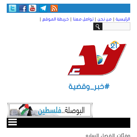
|
|
|
|
الرئيسية
من نحن
تواصل معنا
خريطة الموقع
#خبر_وقضية
وفيَّات الفصل السابع