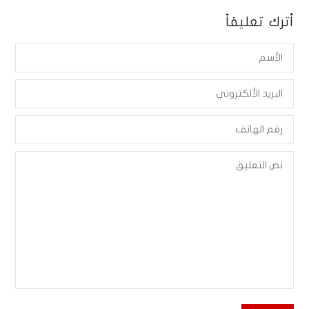
أترك تعليقاً