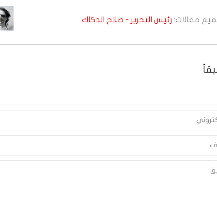
جميع مقالات:
رئيس التحرير - صلاح الدكاك
قاً