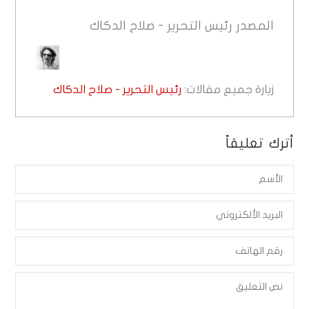
المصدر
رئيس التحرير - صلاح الدكاك
زيارة جميع مقالات:
رئيس التحرير - صلاح الدكاك
أترك تعليقاً