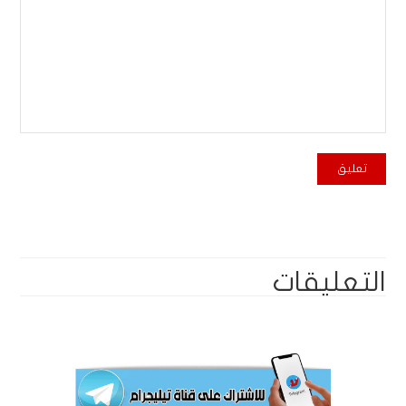
التعليقات