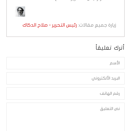
زيارة جميع مقالات:
رئيس التحرير - صلاح الدكاك
أترك تعليقاً