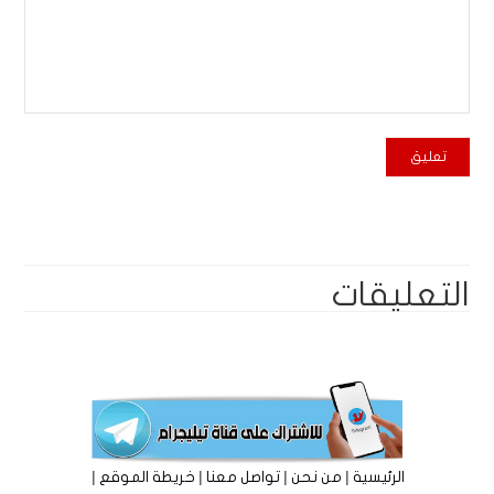
التعليقات
|
|
|
|
الرئيسية
من نحن
تواصل معنا
خريطة الموقع