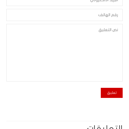
التعليقات