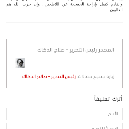
والقادم كفيل بإزاحة الجعجعة عن اللاطحين.. وإن حزب الله هم
الغالبون..
المصدر
رئيس التحرير - صلاح الدكاك
زيارة جميع مقالات:
رئيس التحرير - صلاح الدكاك
أترك تعليقاً