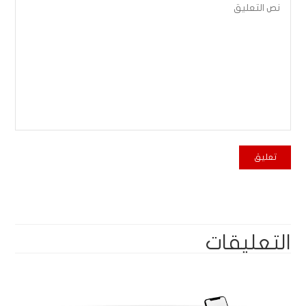
التعليقات