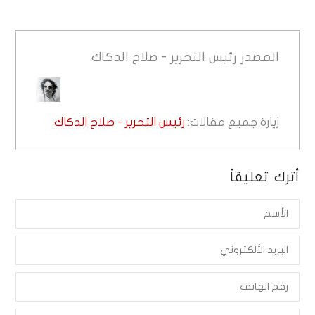
المصدر
رئيس التحرير - صلاح الدكاك
زيارة جميع مقالات:
رئيس التحرير - صلاح الدكاك
أترك تعليقاً