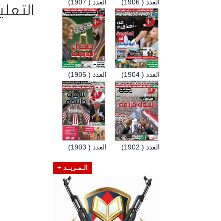
العدد ( 1906)
العدد ( 1907)
التعلي
العدد ( 1904)
العدد ( 1905)
العدد ( 1902)
العدد ( 1903)
الـمـزيــد +