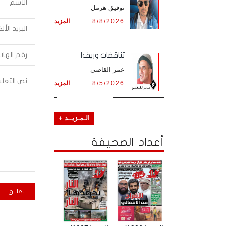
توفيق هزمل
8/8/2026
المزيد
تناقضات وزيف!
عمر القاضي
8/5/2026
المزيد
الـمـزيــد +
أعداد الصحيفة