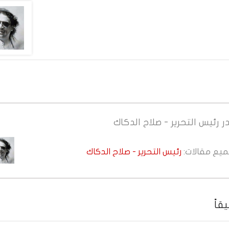
ر
رئيس التحرير - صلاح الدكاك
جميع مقالات:
رئيس التحرير - صلاح الدكاك
قاً