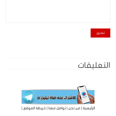
التعليقات
|
|
|
|
الرئيسية
من نحن
تواصل معنا
خريطة الموقع