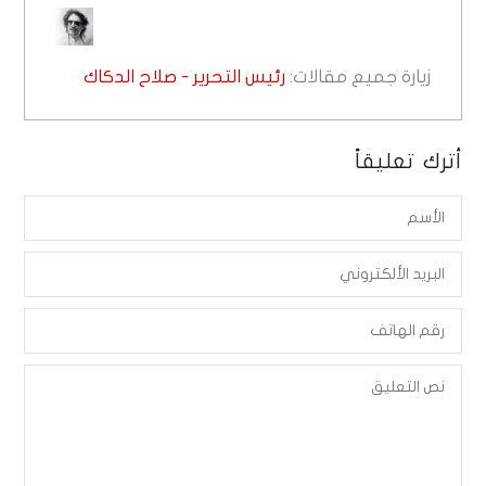
زيارة جميع مقالات:
رئيس التحرير - صلاح الدكاك
أترك تعليقاً