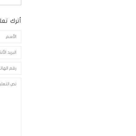
أترك تعلي