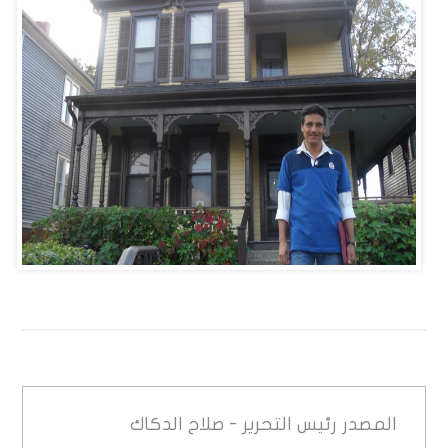
المصدر
رئيس التحرير - صلاح الدكاك