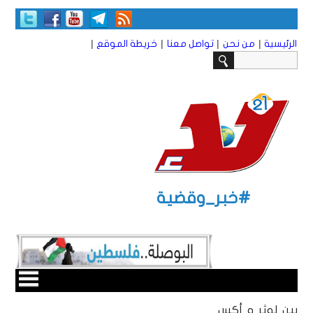
|
|
|
|
الرئيسية
من نحن
تواصل معنا
خريطة الموقع
#خبر_وقضية
بين لوثر و أكس