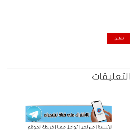
التعليقات
|
|
|
|
الرئيسية
من نحن
تواصل معنا
خريطة الموقع