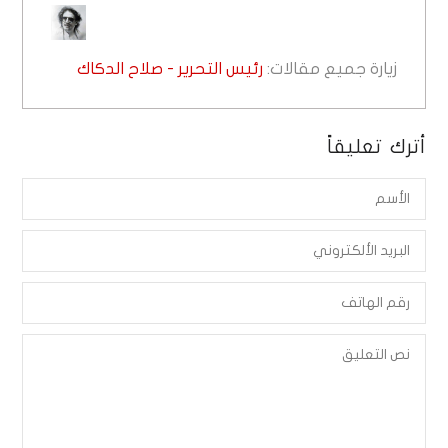
زيارة جميع مقالات:
رئيس التحرير - صلاح الدكاك
أترك تعليقاً