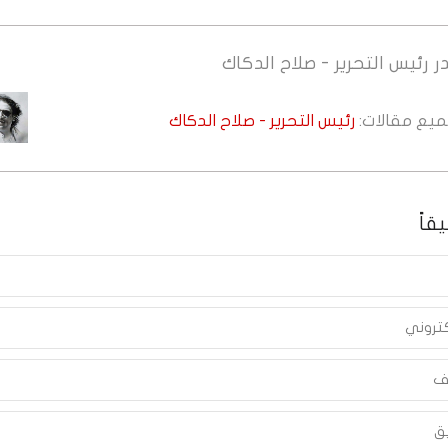
ر
رئيس التحرير - صلاح الدكاك
جميع مقالات:
رئيس التحرير - صلاح الدكاك
قاً