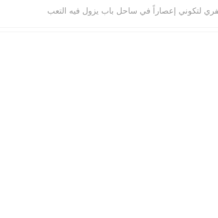
ري لتكوني إعصاراً في ساحل باب يزول فيه التعب