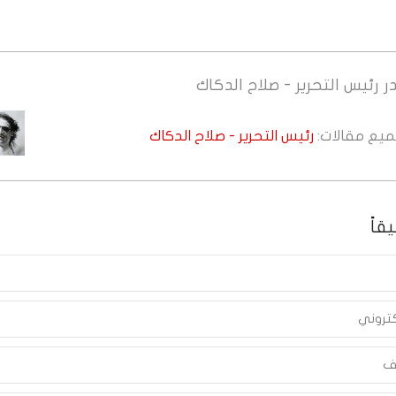
ر
رئيس التحرير - صلاح الدكاك
جميع مقالات:
رئيس التحرير - صلاح الدكاك
قاً