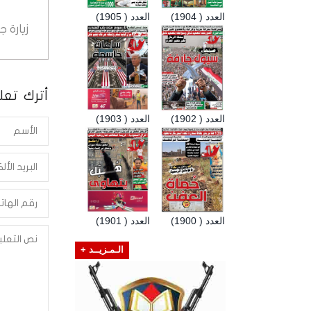
العدد ( 1904)
العدد ( 1905)
زيارة 
أترك تعلي
العدد ( 1902)
العدد ( 1903)
العدد ( 1900)
العدد ( 1901)
الـمـزيــد +