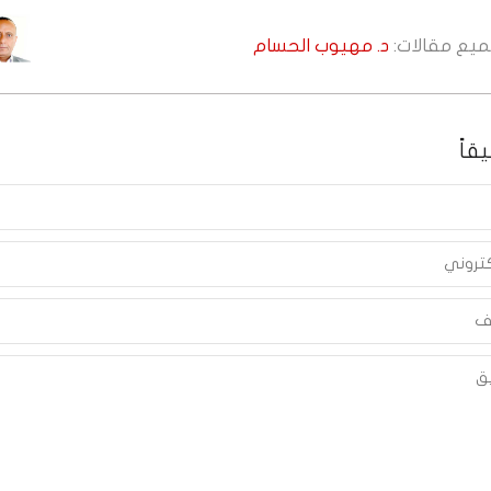
جميع مقالات:
د. مهيوب الحسام
قاً