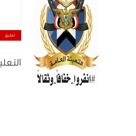
التعلي