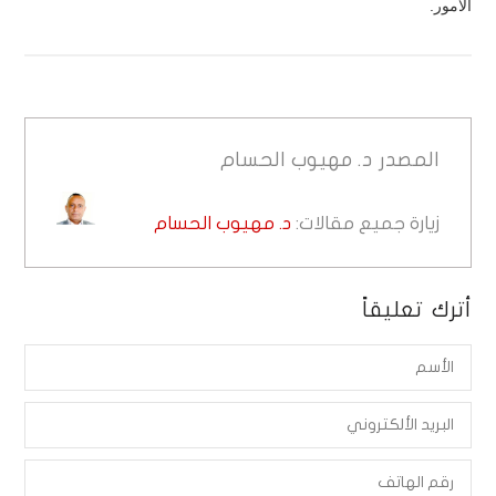
الأمور.
المصدر
د. مهيوب الحسام
زيارة جميع مقالات:
د. مهيوب الحسام
أترك تعليقاً