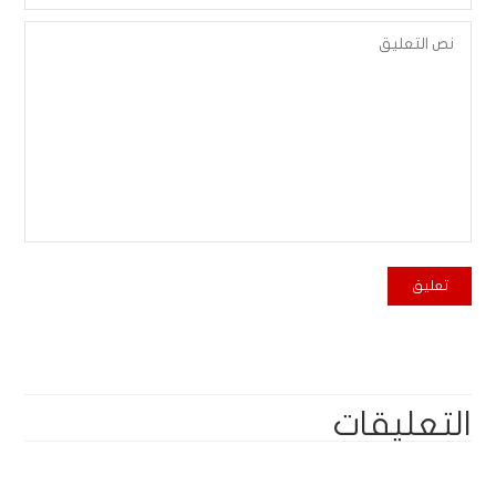
التعليقات