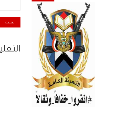
التعلي