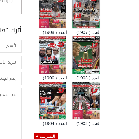
زيارة 
أترك تعلي
العدد ( 1907)
العدد ( 1908)
العدد ( 1905)
العدد ( 1906)
العدد ( 1903)
العدد ( 1904)
الـمـزيــد +