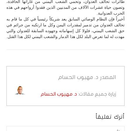
طائرات تحالف العدوان، وتحمي الشعب اليمني من غاراتها الحاقدة،
وتصون حياة عشرات الآلاف من المدنيين الذين فقدوا أرواحهم في هذه
الحرب العدوانية.
أخيراً فإن النظام الوصائي السابق يعد شريكاً رئيسياً في كل ما قام به
تحالف العدوان من تدمير لمقدرات اليمن وكل ما ارتكبه من جرائم في
حق الشعب اليمني، فلولا كل إسهاماته وجهوده السابقة للعدوان والتي
مهدت له لما تعرض البلد لكل هذا الدمار والشعب اليمني لكل هذا القتل.
المصدر
د. مهيوب الحسام
زيارة جميع مقالات:
د. مهيوب الحسام
أترك تعليقاً