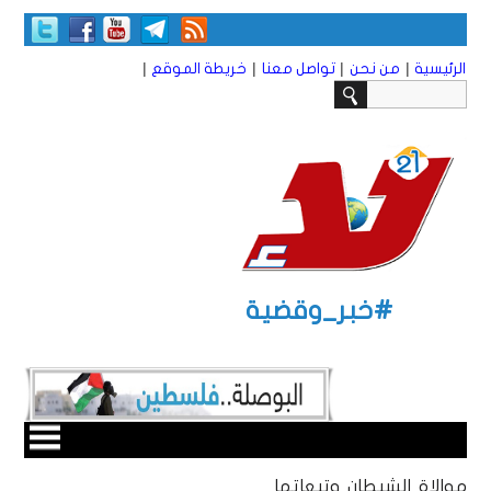
|
|
|
|
الرئيسية
من نحن
تواصل معنا
خريطة الموقع
#خبر_وقضية
موالاة الشيطان وتبعاتها