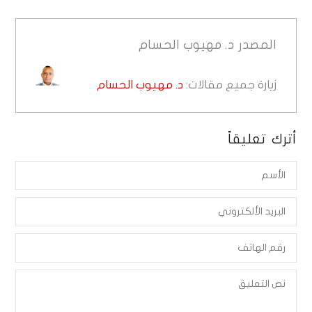
المصدر
د. مهيوب الحسام
زيارة جميع مقالات:
د. مهيوب الحسام
أترك تعليقاً