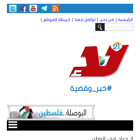
|
|
|
|
الرئيسية
من نحن
تواصل معنا
خريطة الموقع
#خبر_وقضية
لا حياد في الوطن