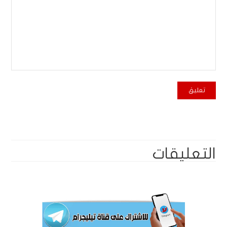
التعليقات