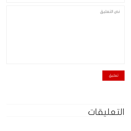
التعليقات