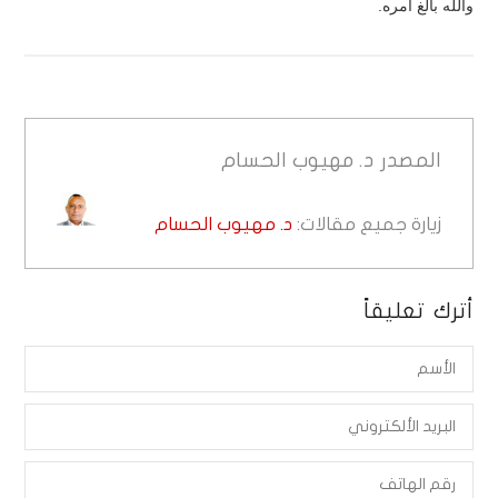
والله بالغ أمره.
المصدر
د. مهيوب الحسام
زيارة جميع مقالات:
د. مهيوب الحسام
أترك تعليقاً