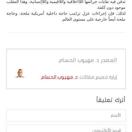
تدفن فيه نفايات جرائمها اللاأخلاقية واللاقيمية واللاإنسانية، وهذا المقلب
موجود دون كلفة.
لذلك، فإن إجراءات عزل ترامب حاجة داخلية أمريكية ملحة، وحاجة
ملحة أيضاً خارجية على مستوى العالم.
المصدر
د. مهيوب الحسام
زيارة جميع مقالات:
د. مهيوب الحسام
أترك تعليقاً