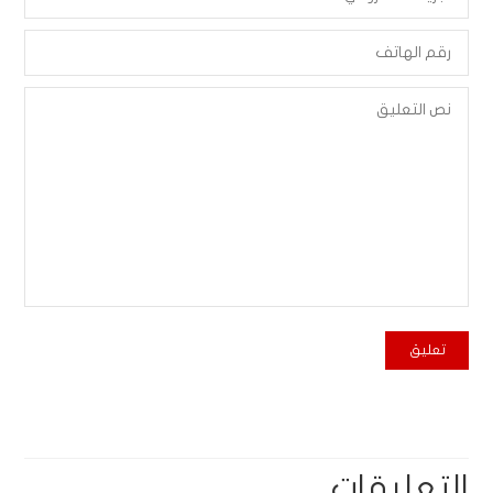
التعليقات