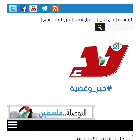
|
|
|
|
الرئيسية
من نحن
تواصل معنا
خريطة الموقع
#خبر_وقضية
أمريكا وحاجتها للاستدارة