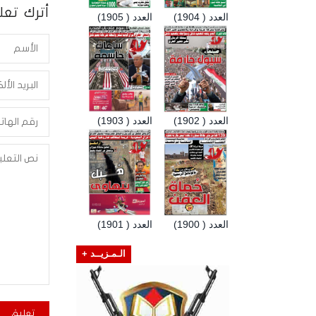
أترك تعلي
العدد ( 1904)
العدد ( 1905)
العدد ( 1902)
العدد ( 1903)
العدد ( 1900)
العدد ( 1901)
الـمـزيــد +