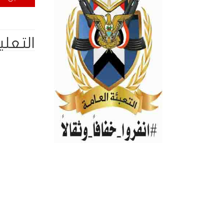
التعلي