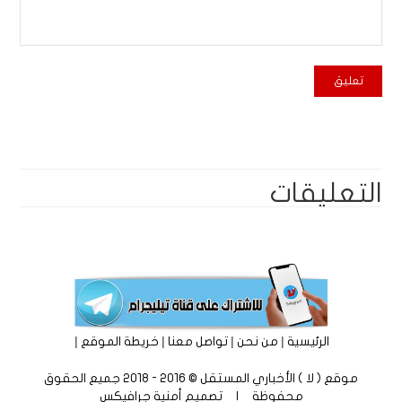
التعليقات
|
|
|
|
الرئيسية
من نحن
تواصل معنا
خريطة الموقع
موقع ( لا ) الأخباري المستقل © 2016 - 2018 جميع الحقوق
محفوظة | تصميم
أمنية جرافيكس