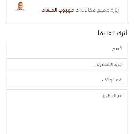
زيارة جميع مقالات:
د. مهيوب الحسام
أترك تعليقاً