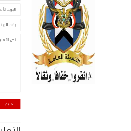
التعلي