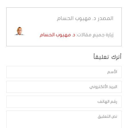
المصدر
د. مهيوب الحسام
زيارة جميع مقالات:
د. مهيوب الحسام
أترك تعليقاً