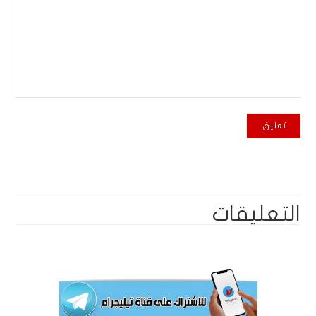
التعليقات