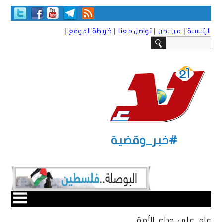
|
|
|
|
الرئيسية
من نحن
تواصل معنا
خريطة الموقع
#خبر_وقضية
عام على وداع الأمة