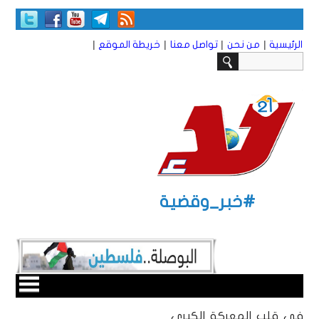
|
|
|
|
الرئيسية
من نحن
تواصل معنا
خريطة الموقع
#خبر_وقضية
في قلب المعركة الكبرى