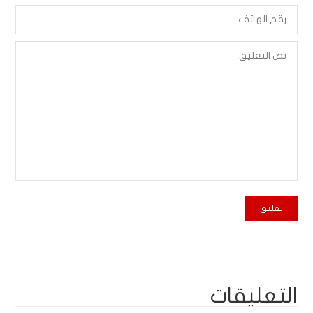
التعليقات