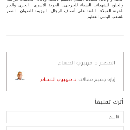
والخلود للشهداء.. الشفاء للجرحى.. الحرية للأسرى.. الخزي والعار
للخونة العملاء.. اللعنة على أنصاف الرجال.. الهزيمة للعدوان.. النصر
للشعب اليمني العظيم.
المصدر
د. مهيوب الحسام
زيارة جميع مقالات:
د. مهيوب الحسام
أترك تعليقاً