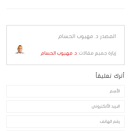
المصدر
د. مهيوب الحسام
زيارة جميع مقالات:
د. مهيوب الحسام
أترك تعليقاً