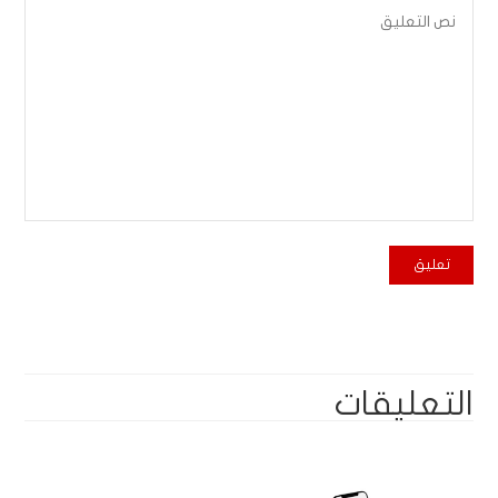
التعليقات