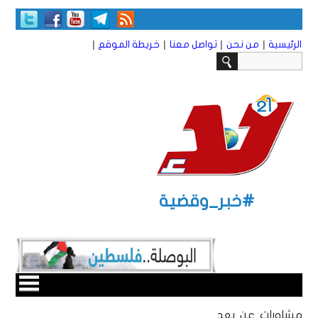
|
|
|
|
الرئيسية
من نحن
تواصل معنا
خريطة الموقع
#خبر_وقضية
مشاورات عن بعد