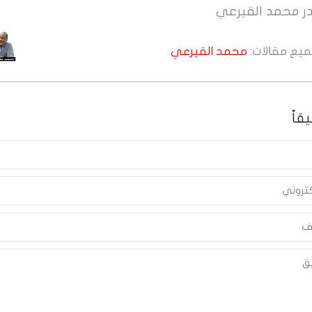
ر
محمد القيرعي
جميع مقالات:
محمد القيرعي
قاً