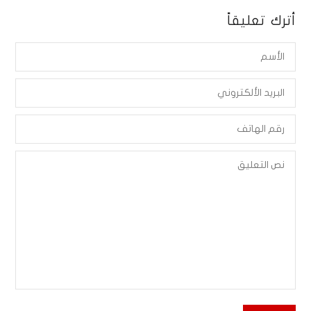
أترك تعليقاً