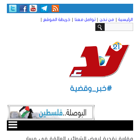
|
|
|
|
الرئيسية
من نحن
تواصل معنا
خريطة الموقع
#خبر_وقضية
مقاربة نقدية لبعض الشوائب العالقة في مسار