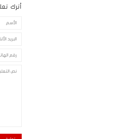
أترك تعلي