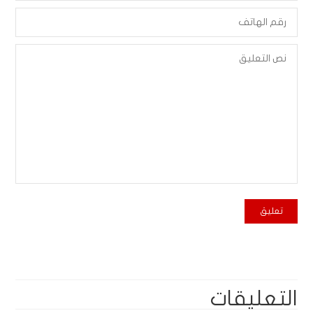
التعليقات