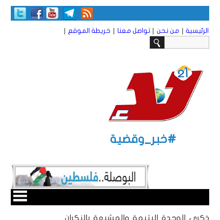
|
|
|
|
الرئيسية
من نحن
تواصل معنا
خريطة الموقع
#خبر_وقضية
ذكرى الوحدة اليتيمة والمشيعة بالنكران