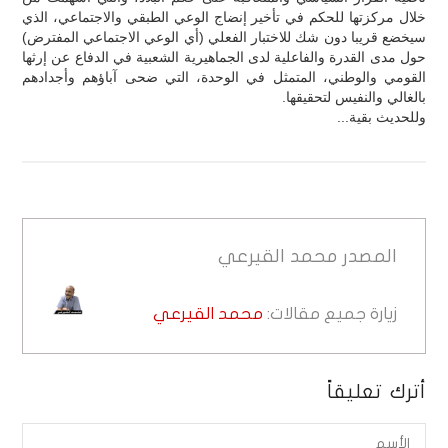
خلال مركزتها للحكم في تأخير إنضاج الوعي الطبقي والاجتماعي، الذي
سيخضع قريبا دون شك للاختبار الفعلي (أي الوعي الاجتماعي المفترض)
حول مدى القدرة والفاعلية لدى الجماهيرية الشعبية في الدفاع عن إرثها
القومي والوطني، المتمثل في الوحدة، التي ضحى آباؤهم وأجدادهم
بالغالي والنفيس لتحقيقها.
وللحديث بقية...
المصدر
محمد القيرعي
زيارة جميع مقالات:
محمد القيرعي
أترك تعليقاً