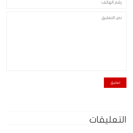
التعليقات