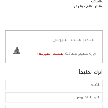
والسكينة.
وتقبلوا فائق حبنا وعزائنا.
المصدر
محمد القيرعي
زيارة جميع مقالات:
محمد القيرعي
أترك تعليقاً