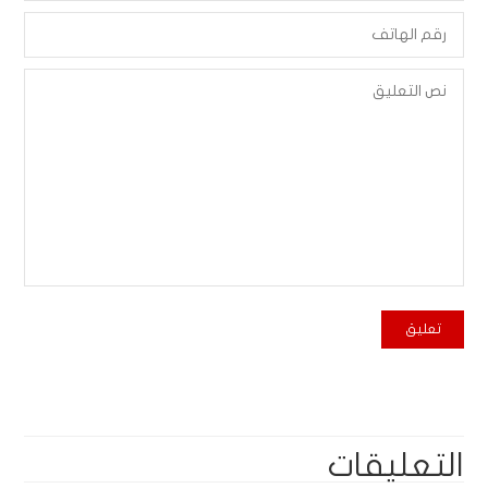
التعليقات