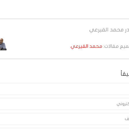
ر
محمد القيرعي
جميع مقالات:
محمد القيرعي
قاً