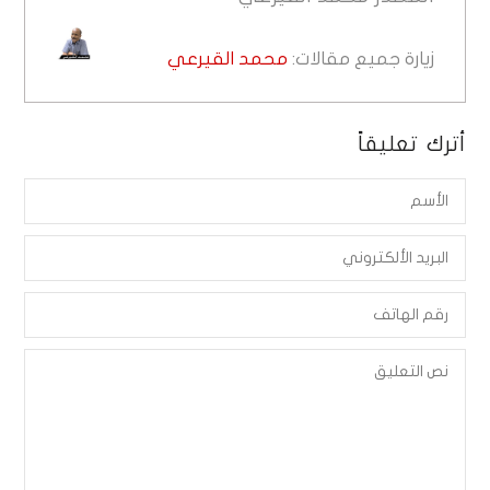
زيارة جميع مقالات:
محمد القيرعي
أترك تعليقاً