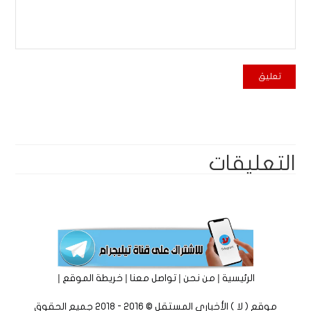
التعليقات
|
|
|
|
الرئيسية
من نحن
تواصل معنا
خريطة الموقع
موقع ( لا ) الأخباري المستقل © 2016 - 2018 جميع الحقوق