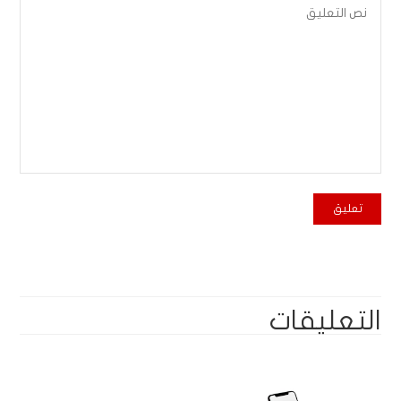
التعليقات