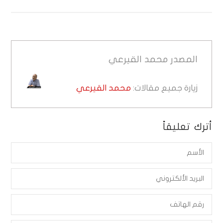
المصدر
محمد القيرعي
زيارة جميع مقالات:
محمد القيرعي
أترك تعليقاً