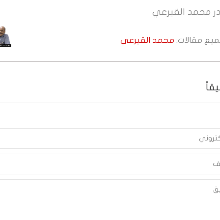
ر
محمد القيرعي
جميع مقالات:
محمد القيرعي
قاً