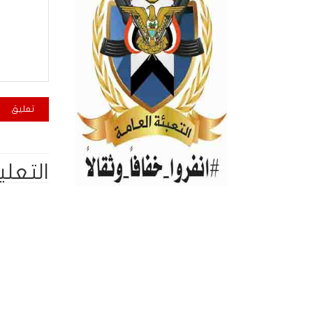
التعلي