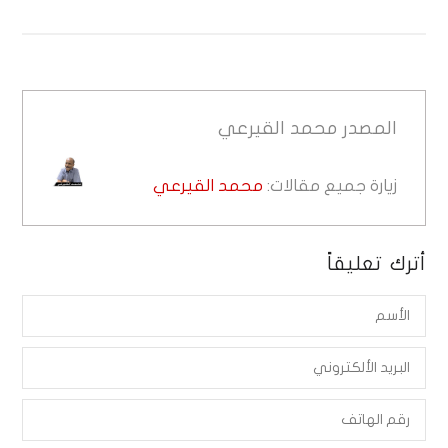
المصدر
محمد القيرعي
زيارة جميع مقالات:
محمد القيرعي
أترك تعليقاً