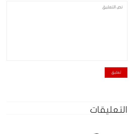
التعليقات