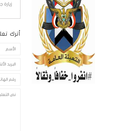
زيارة 
أترك تعلي