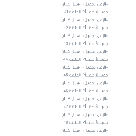
«الزمن الجميل».. هـــل كـــان
جميــــلاً حقـــاً؟! الحلقة 4١
«الزمن الجميل».. هـــل كـــان
جميــــلاً حقـــاً؟! الحلقة 4٢
«الزمن الجميل».. هـــل كـــان
جميــــلاً حقـــاً؟! الحلقة 43
«الزمن الجميل».. هـــل كـــان
جميــــلاً حقـــاً؟! الحلقة 44
«الزمن الجميل».. هـــل كـــان
جميــــلاً حقـــاً؟! الحلقة 45
«الزمن الجميل».. هـــل كـــان
جميــــلاً حقـــاً؟! الحلقة ٤٦
«الزمن الجميل».. هـــل كـــان
جميــــلاً حقـــاً؟! الحلقة ٤7
«الزمن الجميل».. هـــل كـــان
جميــــلاً حقـــاً؟! الحلقة ٤٨
«الزمن الجميل».. هـــل كـــان