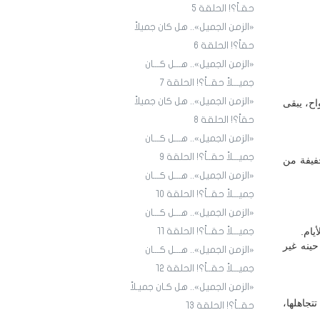
حقـاً؟! الحلقة 5
«الزمن الجميل».. هل كان جميلاً
حقاً؟! الحلقة 6
«الزمن الجميل».. هـــل كـــان
جميـــلاً حقــاً؟! الحلقة 7
«الزمن الجميل».. هل كان جميلاً
اح، يبقى
حقاً؟! الحلقة 8
«الزمن الجميل».. هـــل كـــان
جميـــلاً حقــاً؟! الحلقة 9
فيفة من
«الزمن الجميل».. هـــل كـــان
جميـــلاً حقــاً؟! الحلقة ١٠
«الزمن الجميل».. هـــل كـــان
يام.
جميـــلاً حقــاً؟! الحلقة ١1
حينه غير
«الزمن الجميل».. هـــل كـــان
جميـــلاً حقــاً؟! الحلقة ١2
«الزمن الجميل».. هل كـان جميـلاً
تجاهلها،
حقــاً؟! الحلقة ١3