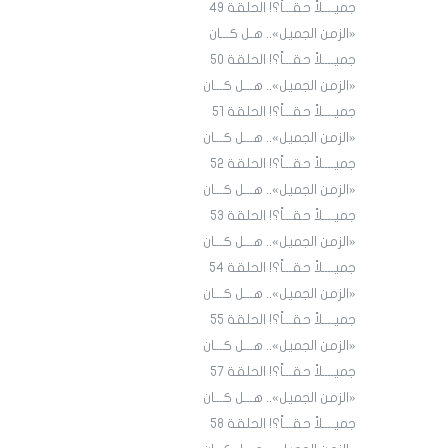
جميــــلاً حقـــاً؟! الحلقة ٤9
«الزمن الجميل».. هـل كـــان
جميــــلاً حقـــاً؟! الحلقة ٥٠
«الزمن الجميل».. هـــل كـــان
جميــــلاً حقـــاً؟! الحلقة ٥١
«الزمن الجميل».. هـــل كـــان
جميــــلاً حقـــاً؟! الحلقة 52
«الزمن الجميل».. هـــل كـــان
جميــــلاً حقـــاً؟! الحلقة 53
«الزمن الجميل».. هـــل كـــان
جميــــلاً حقـــاً؟! الحلقة 54
«الزمن الجميل».. هـــل كـــان
جميــــلاً حقـــاً؟! الحلقة 55
«الزمن الجميل».. هـــل كـــان
جميــــلاً حقـــاً؟! الحلقة 57
«الزمن الجميل».. هـــل كـــان
جميــــلاً حقـــاً؟! الحلقة 58