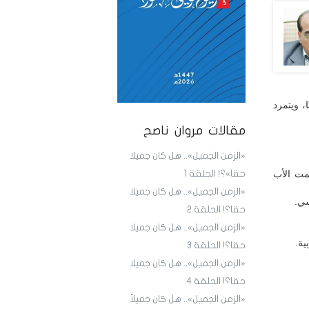
، ويتمرد
مقالات مروان ناصح
«الزمن الجميل».. هل كان جميلا
مت الأب
حقا»؟! الحلقة 1
«الزمن الجميل».. هل كان جميلا
سي.
حقا؟! الحلقة 2
«الزمن الجميل».. هل كان جميلا
ية.
حقا؟! الحلقة 3
«الزمن الجميل».. هل كان جميلا
حقا؟! الحلقة 4
«الزمن الجميل».. هل كان جميلاً