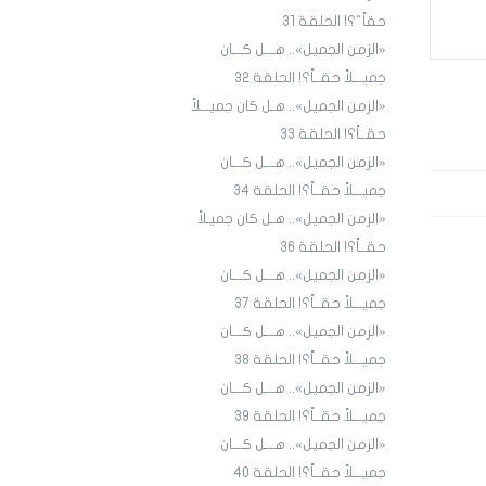
حقاً"؟! الحلقة 31
«الزمن الجميل».. هـــل كـــان
جميـــلاً حقــاً؟! الحلقة ٣٢
«الزمن الجميل».. هـل كان جميـــلاً
حقــاً؟! الحلقة 33
«الزمن الجميل».. هـــل كـــان
جميـــلاً حقــاً؟! الحلقة 34
«الزمن الجميل».. هـل كان جميـلاً
حقــاً؟! الحلقة 36
«الزمن الجميل».. هـــل كـــان
جميـــلاً حقــاً؟! الحلقة 3٧
«الزمن الجميل».. هـــل كـــان
جميـــلاً حقــاً؟! الحلقة 38
«الزمن الجميل».. هـــل كـــان
جميـــلاً حقــاً؟! الحلقة 39
«الزمن الجميل».. هـــل كـــان
جميـــلاً حقــاً؟! الحلقة 40