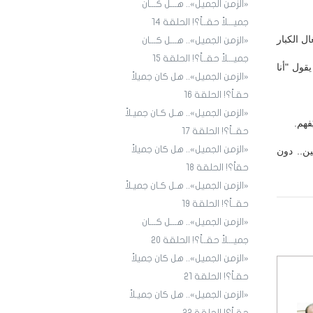
«الزمن الجميل».. هـــل كـــان
جميـــلاً حقــاً؟! الحلقة ١4
ل الكبار
«الزمن الجميل».. هـــل كـــان
جميـــلاً حقــاً؟! الحلقة 15
قول "أنا
«الزمن الجميل».. هل كان جميلاً
حقـاً؟! الحلقة 16
«الزمن الجميل».. هـل كـان جميـلاً
فهم.
حقــاً؟! الحلقة 17
«الزمن الجميل».. هل كان جميلاً
ين.. دون
حقاً؟! الحلقة 18
«الزمن الجميل».. هـل كـان جميـلاً
حقــاً؟! الحلقة 19
«الزمن الجميل».. هـــل كـــان
جميـــلاً حقــاً؟! الحلقة 20
«الزمن الجميل».. هل كان جميلاً
حقـاً؟! الحلقة 21
«الزمن الجميل».. هل كان جميـلاً