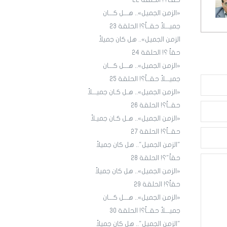
حقـاً؟! الحلقة ٢٢
«الزمن الجميل».. هـــل كـــان
جميـــلاً حقــاً؟! الحلقة 23
الزمن الجميل».. هل كان جميلاً
حقاً ؟! الحلقة 24
«الزمن الجميل».. هـــل كـــان
جميـــلاً حقــاً؟! الحلقة 25
«الزمن الجميل».. هـل كـان جميـــلاً
حقــاً؟! الحلقة 26
«الزمن الجميل».. هـل كـان جميـلاً
حقــاً؟! الحلقة 27
"الزمن الجميل".. هل كان جميلاً
حقاً"؟! الحلقة 28
«الزمن الجميل».. هل كان جميلاً
حقاً؟! الحلقة 29
«الزمن الجميل».. هـــل كـــان
جميـــلاً حقــاً؟! الحلقة 30
"الزمن الجميل".. هل كان جميلاً