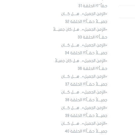
حقاً"؟! الحلقة 31
«الزمن الجميل».. هـــل كـــان
جميـــلاً حقــاً؟! الحلقة ٣٢
«الزمن الجميل».. هـل كان جميـــلاً
حقــاً؟! الحلقة 33
«الزمن الجميل».. هـــل كـــان
جميـــلاً حقــاً؟! الحلقة 34
«الزمن الجميل».. هـل كان جميـلاً
حقــاً؟! الحلقة 36
«الزمن الجميل».. هـــل كـــان
جميـــلاً حقــاً؟! الحلقة 3٧
«الزمن الجميل».. هـــل كـــان
جميـــلاً حقــاً؟! الحلقة 38
«الزمن الجميل».. هـــل كـــان
جميـــلاً حقــاً؟! الحلقة 39
«الزمن الجميل».. هـــل كـــان
جميـــلاً حقــاً؟! الحلقة 40