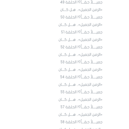
جميــــلاً حقـــاً؟! الحلقة ٤9
«الزمن الجميل».. هـل كـــان
جميــــلاً حقـــاً؟! الحلقة ٥٠
«الزمن الجميل».. هـــل كـــان
جميــــلاً حقـــاً؟! الحلقة ٥١
«الزمن الجميل».. هـــل كـــان
جميــــلاً حقـــاً؟! الحلقة 52
«الزمن الجميل».. هـــل كـــان
جميــــلاً حقـــاً؟! الحلقة 53
«الزمن الجميل».. هـــل كـــان
جميــــلاً حقـــاً؟! الحلقة 54
«الزمن الجميل».. هـــل كـــان
جميــــلاً حقـــاً؟! الحلقة 55
«الزمن الجميل».. هـــل كـــان
جميــــلاً حقـــاً؟! الحلقة 57
«الزمن الجميل».. هـــل كـــان
جميــــلاً حقـــاً؟! الحلقة 58