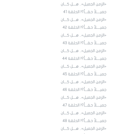
«الزمن الجميل».. هـــل كـــان
جميــــلاً حقـــاً؟! الحلقة 4١
«الزمن الجميل».. هـــل كـــان
جميــــلاً حقـــاً؟! الحلقة 4٢
«الزمن الجميل».. هـــل كـــان
جميــــلاً حقـــاً؟! الحلقة 43
«الزمن الجميل».. هـــل كـــان
جميــــلاً حقـــاً؟! الحلقة 44
«الزمن الجميل».. هـــل كـــان
جميــــلاً حقـــاً؟! الحلقة 45
«الزمن الجميل».. هـــل كـــان
جميــــلاً حقـــاً؟! الحلقة ٤٦
«الزمن الجميل».. هـــل كـــان
جميــــلاً حقـــاً؟! الحلقة ٤7
«الزمن الجميل».. هـــل كـــان
جميــــلاً حقـــاً؟! الحلقة ٤٨
«الزمن الجميل».. هـــل كـــان