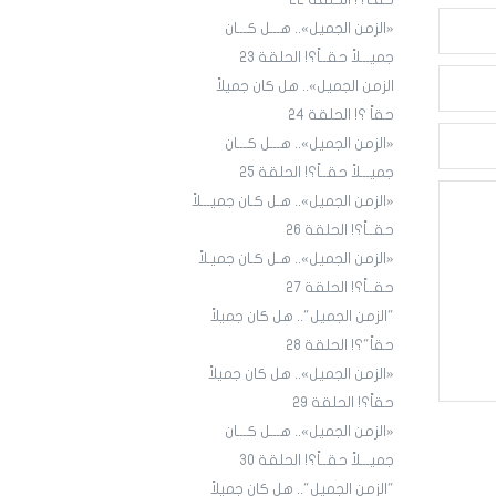
حقـاً؟! الحلقة ٢٢
«الزمن الجميل».. هـــل كـــان
جميـــلاً حقــاً؟! الحلقة 23
الزمن الجميل».. هل كان جميلاً
حقاً ؟! الحلقة 24
«الزمن الجميل».. هـــل كـــان
جميـــلاً حقــاً؟! الحلقة 25
«الزمن الجميل».. هـل كـان جميـــلاً
حقــاً؟! الحلقة 26
«الزمن الجميل».. هـل كـان جميـلاً
حقــاً؟! الحلقة 27
"الزمن الجميل".. هل كان جميلاً
حقاً"؟! الحلقة 28
«الزمن الجميل».. هل كان جميلاً
حقاً؟! الحلقة 29
«الزمن الجميل».. هـــل كـــان
جميـــلاً حقــاً؟! الحلقة 30
"الزمن الجميل".. هل كان جميلاً