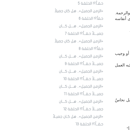
حقـاً؟! الحلقة 5
«الزمن الجميل».. هل كان جميلاً
والرحمة.
ى أنفاسه
حقاً؟! الحلقة 6
«الزمن الجميل».. هـــل كـــان
جميـــلاً حقــاً؟! الحلقة 7
«الزمن الجميل».. هل كان جميلاً
حقاً؟! الحلقة 8
أو وجيب
«الزمن الجميل».. هـــل كـــان
جميـــلاً حقــاً؟! الحلقة 9
به العمل
«الزمن الجميل».. هـــل كـــان
جميـــلاً حقــاً؟! الحلقة ١٠
«الزمن الجميل».. هـــل كـــان
جميـــلاً حقــاً؟! الحلقة ١1
بل نحاسٌ
«الزمن الجميل».. هـــل كـــان
جميـــلاً حقــاً؟! الحلقة ١2
«الزمن الجميل».. هل كـان جميـلاً
حقــاً؟! الحلقة ١3
".