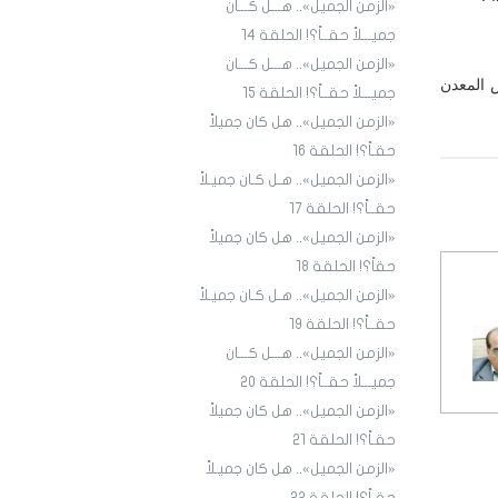
«الزمن الجميل».. هـــل كـــان
جميـــلاً حقــاً؟! الحلقة ١4
«الزمن الجميل».. هـــل كـــان
 المعدن
جميـــلاً حقــاً؟! الحلقة 15
«الزمن الجميل».. هل كان جميلاً
حقـاً؟! الحلقة 16
«الزمن الجميل».. هـل كـان جميـلاً
حقــاً؟! الحلقة 17
«الزمن الجميل».. هل كان جميلاً
حقاً؟! الحلقة 18
«الزمن الجميل».. هـل كـان جميـلاً
حقــاً؟! الحلقة 19
«الزمن الجميل».. هـــل كـــان
جميـــلاً حقــاً؟! الحلقة 20
«الزمن الجميل».. هل كان جميلاً
حقـاً؟! الحلقة 21
«الزمن الجميل».. هل كان جميـلاً