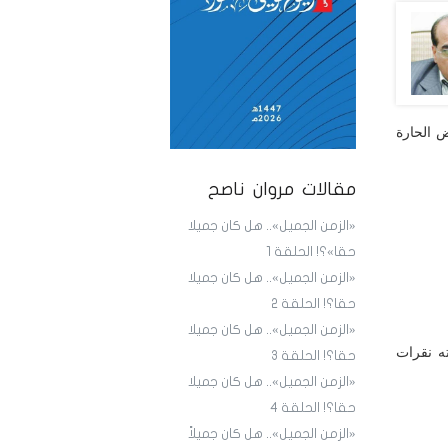
 الحارة
مقالات مروان ناصح
«الزمن الجميل».. هل كان جميلا
حقا»؟! الحلقة 1
«الزمن الجميل».. هل كان جميلا
حقا؟! الحلقة 2
«الزمن الجميل».. هل كان جميلا
ته نقرات
حقا؟! الحلقة 3
«الزمن الجميل».. هل كان جميلا
حقا؟! الحلقة 4
«الزمن الجميل».. هل كان جميلاً