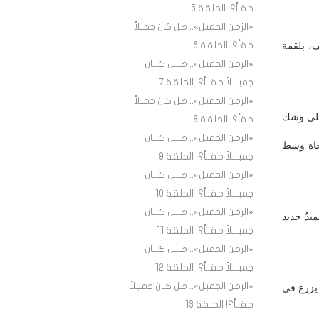
حقـاً؟! الحلقة 5
«الزمن الجميل».. هل كان جميلاً
ف، بلقمة
حقاً؟! الحلقة 6
«الزمن الجميل».. هـــل كـــان
جميـــلاً حقــاً؟! الحلقة 7
«الزمن الجميل».. هل كان جميلاً
 على وشك
حقاً؟! الحلقة 8
«الزمن الجميل».. هـــل كـــان
نجاة وسط
جميـــلاً حقــاً؟! الحلقة 9
«الزمن الجميل».. هـــل كـــان
جميـــلاً حقــاً؟! الحلقة ١٠
«الزمن الجميل».. هـــل كـــان
يدٌ جديد
جميـــلاً حقــاً؟! الحلقة ١1
«الزمن الجميل».. هـــل كـــان
جميـــلاً حقــاً؟! الحلقة ١2
«الزمن الجميل».. هل كـان جميـلاً
 يزرع في
حقــاً؟! الحلقة ١3