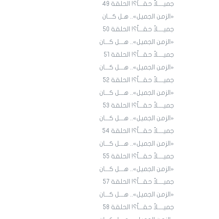
جميــــلاً حقـــاً؟! الحلقة ٤9
«الزمن الجميل».. هـل كـــان
جميــــلاً حقـــاً؟! الحلقة ٥٠
«الزمن الجميل».. هـــل كـــان
جميــــلاً حقـــاً؟! الحلقة ٥١
«الزمن الجميل».. هـــل كـــان
جميــــلاً حقـــاً؟! الحلقة 52
«الزمن الجميل».. هـــل كـــان
جميــــلاً حقـــاً؟! الحلقة 53
«الزمن الجميل».. هـــل كـــان
جميــــلاً حقـــاً؟! الحلقة 54
«الزمن الجميل».. هـــل كـــان
جميــــلاً حقـــاً؟! الحلقة 55
«الزمن الجميل».. هـــل كـــان
جميــــلاً حقـــاً؟! الحلقة 57
«الزمن الجميل».. هـــل كـــان
جميــــلاً حقـــاً؟! الحلقة 58