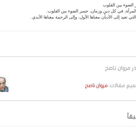
الضوء بين القلوب
لمرأة، في كل دينٍ وزمان، جسر الضوء بين القلوب.
ي تعيد إلى الأديان معناها الأول، وإلى الرحمة معناها الأبدي.
ر
مروان ناصح
جميع مقالات:
مروان ناصح
قاً