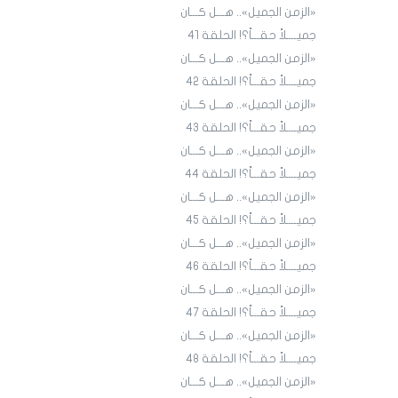
«الزمن الجميل».. هـــل كـــان
جميــــلاً حقـــاً؟! الحلقة 4١
«الزمن الجميل».. هـــل كـــان
جميــــلاً حقـــاً؟! الحلقة 4٢
«الزمن الجميل».. هـــل كـــان
جميــــلاً حقـــاً؟! الحلقة 43
«الزمن الجميل».. هـــل كـــان
جميــــلاً حقـــاً؟! الحلقة 44
«الزمن الجميل».. هـــل كـــان
جميــــلاً حقـــاً؟! الحلقة 45
«الزمن الجميل».. هـــل كـــان
جميــــلاً حقـــاً؟! الحلقة ٤٦
«الزمن الجميل».. هـــل كـــان
جميــــلاً حقـــاً؟! الحلقة ٤7
«الزمن الجميل».. هـــل كـــان
جميــــلاً حقـــاً؟! الحلقة ٤٨
«الزمن الجميل».. هـــل كـــان