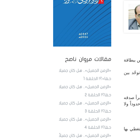
مقالات مروان ناصح
س ببطاقة
«الزمن الجميل».. هل كان جميلا
حّد بين
حقا»؟! الحلقة 1
«الزمن الجميل».. هل كان جميلا
حقا؟! الحلقة 2
قرأ صدقه
«الزمن الجميل».. هل كان جميلا
وداً ولا
حقا؟! الحلقة 3
«الزمن الجميل».. هل كان جميلا
حقا؟! الحلقة 4
تغطي بها
«الزمن الجميل».. هل كان جميلاً