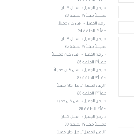
حقـاً؟! الحلقة ٢٢
«الزمن الجميل».. هـــل كـــان
جميـــلاً حقــاً؟! الحلقة 23
الزمن الجميل».. هل كان جميلاً
حقاً ؟! الحلقة 24
«الزمن الجميل».. هـــل كـــان
جميـــلاً حقــاً؟! الحلقة 25
«الزمن الجميل».. هـل كـان جميـــلاً
حقــاً؟! الحلقة 26
«الزمن الجميل».. هـل كـان جميـلاً
حقــاً؟! الحلقة 27
"الزمن الجميل".. هل كان جميلاً
حقاً"؟! الحلقة 28
«الزمن الجميل».. هل كان جميلاً
حقاً؟! الحلقة 29
«الزمن الجميل».. هـــل كـــان
جميـــلاً حقــاً؟! الحلقة 30
"الزمن الجميل".. هل كان جميلاً