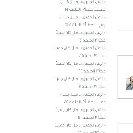
«الزمن الجميل».. هـــل كـــان
جميـــلاً حقــاً؟! الحلقة ١4
«الزمن الجميل».. هـــل كـــان
جميـــلاً حقــاً؟! الحلقة 15
«الزمن الجميل».. هل كان جميلاً
حقـاً؟! الحلقة 16
«الزمن الجميل».. هـل كـان جميـلاً
حقــاً؟! الحلقة 17
«الزمن الجميل».. هل كان جميلاً
حقاً؟! الحلقة 18
«الزمن الجميل».. هـل كـان جميـلاً
حقــاً؟! الحلقة 19
«الزمن الجميل».. هـــل كـــان
جميـــلاً حقــاً؟! الحلقة 20
«الزمن الجميل».. هل كان جميلاً
حقـاً؟! الحلقة 21
«الزمن الجميل».. هل كان جميـلاً