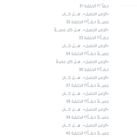
حقاً"؟! الحلقة 31
«الزمن الجميل».. هـــل كـــان
جميـــلاً حقــاً؟! الحلقة ٣٢
«الزمن الجميل».. هـل كان جميـــلاً
حقــاً؟! الحلقة 33
«الزمن الجميل».. هـــل كـــان
جميـــلاً حقــاً؟! الحلقة 34
«الزمن الجميل».. هـل كان جميـلاً
حقــاً؟! الحلقة 36
«الزمن الجميل».. هـــل كـــان
جميـــلاً حقــاً؟! الحلقة 3٧
«الزمن الجميل».. هـــل كـــان
جميـــلاً حقــاً؟! الحلقة 38
«الزمن الجميل».. هـــل كـــان
جميـــلاً حقــاً؟! الحلقة 39
«الزمن الجميل».. هـــل كـــان
جميـــلاً حقــاً؟! الحلقة 40