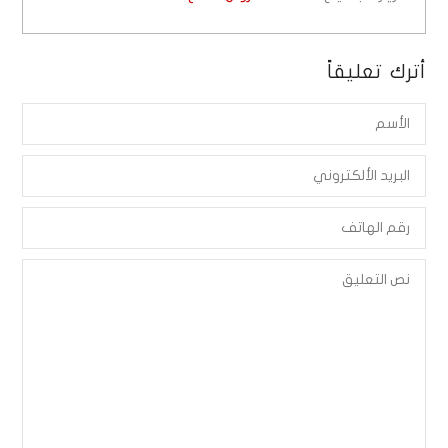
أترك تعليقاً