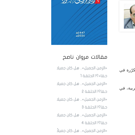
مقالات مروان ناصح
«الزمن الجميل».. هل كان جميلا
كرّرة في
حقا»؟! الحلقة 1
«الزمن الجميل».. هل كان جميلا
ربية، في
حقا؟! الحلقة 2
«الزمن الجميل».. هل كان جميلا
حقا؟! الحلقة 3
«الزمن الجميل».. هل كان جميلا
حقا؟! الحلقة 4
«الزمن الجميل».. هل كان جميلاً