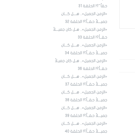
حقاً"؟! الحلقة 31
«الزمن الجميل».. هـــل كـــان
جميـــلاً حقــاً؟! الحلقة ٣٢
«الزمن الجميل».. هـل كان جميـــلاً
حقــاً؟! الحلقة 33
«الزمن الجميل».. هـــل كـــان
جميـــلاً حقــاً؟! الحلقة 34
«الزمن الجميل».. هـل كان جميـلاً
حقــاً؟! الحلقة 36
«الزمن الجميل».. هـــل كـــان
جميـــلاً حقــاً؟! الحلقة 3٧
«الزمن الجميل».. هـــل كـــان
جميـــلاً حقــاً؟! الحلقة 38
«الزمن الجميل».. هـــل كـــان
جميـــلاً حقــاً؟! الحلقة 39
«الزمن الجميل».. هـــل كـــان
جميـــلاً حقــاً؟! الحلقة 40