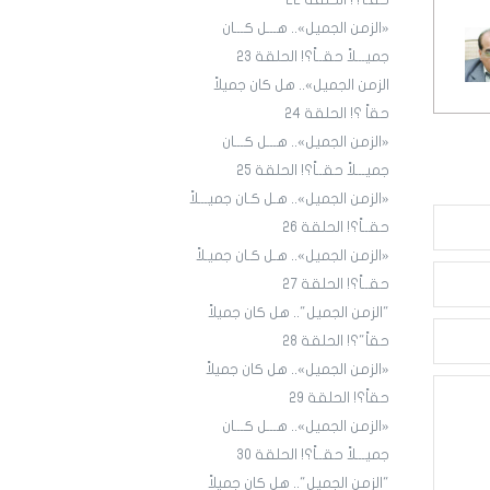
حقـاً؟! الحلقة ٢٢
«الزمن الجميل».. هـــل كـــان
جميـــلاً حقــاً؟! الحلقة 23
الزمن الجميل».. هل كان جميلاً
حقاً ؟! الحلقة 24
«الزمن الجميل».. هـــل كـــان
جميـــلاً حقــاً؟! الحلقة 25
«الزمن الجميل».. هـل كـان جميـــلاً
حقــاً؟! الحلقة 26
«الزمن الجميل».. هـل كـان جميـلاً
حقــاً؟! الحلقة 27
"الزمن الجميل".. هل كان جميلاً
حقاً"؟! الحلقة 28
«الزمن الجميل».. هل كان جميلاً
حقاً؟! الحلقة 29
«الزمن الجميل».. هـــل كـــان
جميـــلاً حقــاً؟! الحلقة 30
"الزمن الجميل".. هل كان جميلاً