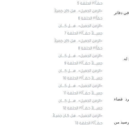
حقـاً؟! الحلقة 5
«الزمن الجميل».. هل كان جميلاً
ي دفاتر
حقاً؟! الحلقة 6
«الزمن الجميل».. هـــل كـــان
جميـــلاً حقــاً؟! الحلقة 7
«الزمن الجميل».. هل كان جميلاً
حقاً؟! الحلقة 8
«الزمن الجميل».. هـــل كـــان
له.
جميـــلاً حقــاً؟! الحلقة 9
«الزمن الجميل».. هـــل كـــان
جميـــلاً حقــاً؟! الحلقة ١٠
«الزمن الجميل».. هـــل كـــان
جميـــلاً حقــاً؟! الحلقة ١1
رد فضاء
«الزمن الجميل».. هـــل كـــان
جميـــلاً حقــاً؟! الحلقة ١2
«الزمن الجميل».. هل كـان جميـلاً
 رصيد من
حقــاً؟! الحلقة ١3