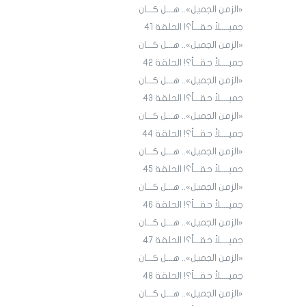
«الزمن الجميل».. هـــل كـــان
جميــــلاً حقـــاً؟! الحلقة 4١
«الزمن الجميل».. هـــل كـــان
جميــــلاً حقـــاً؟! الحلقة 4٢
«الزمن الجميل».. هـــل كـــان
جميــــلاً حقـــاً؟! الحلقة 43
«الزمن الجميل».. هـــل كـــان
جميــــلاً حقـــاً؟! الحلقة 44
«الزمن الجميل».. هـــل كـــان
جميــــلاً حقـــاً؟! الحلقة 45
«الزمن الجميل».. هـــل كـــان
جميــــلاً حقـــاً؟! الحلقة ٤٦
«الزمن الجميل».. هـــل كـــان
جميــــلاً حقـــاً؟! الحلقة ٤7
«الزمن الجميل».. هـــل كـــان
جميــــلاً حقـــاً؟! الحلقة ٤٨
«الزمن الجميل».. هـــل كـــان