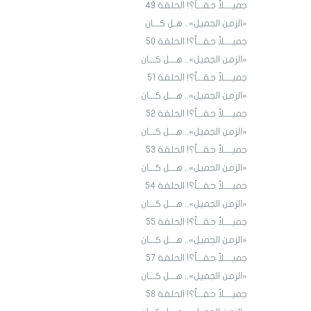
جميــــلاً حقـــاً؟! الحلقة ٤9
«الزمن الجميل».. هـل كـــان
جميــــلاً حقـــاً؟! الحلقة ٥٠
«الزمن الجميل».. هـــل كـــان
جميــــلاً حقـــاً؟! الحلقة ٥١
«الزمن الجميل».. هـــل كـــان
جميــــلاً حقـــاً؟! الحلقة 52
«الزمن الجميل».. هـــل كـــان
جميــــلاً حقـــاً؟! الحلقة 53
«الزمن الجميل».. هـــل كـــان
جميــــلاً حقـــاً؟! الحلقة 54
«الزمن الجميل».. هـــل كـــان
جميــــلاً حقـــاً؟! الحلقة 55
«الزمن الجميل».. هـــل كـــان
جميــــلاً حقـــاً؟! الحلقة 57
«الزمن الجميل».. هـــل كـــان
جميــــلاً حقـــاً؟! الحلقة 58