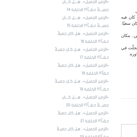
«الزمن الجميل».. هـــل كـــان
جميـــلاً حقــاً؟! الحلقة ١4
.
 كان فيه
«الزمن الجميل».. هـــل كـــان
ان سعيًا.
جميـــلاً حقــاً؟! الحلقة 15
«الزمن الجميل».. هل كان جميلاً
س.. مكان
حقـاً؟! الحلقة 16
جلّت في
«الزمن الجميل».. هـل كـان جميـلاً
وره.
حقــاً؟! الحلقة 17
«الزمن الجميل».. هل كان جميلاً
حقاً؟! الحلقة 18
«الزمن الجميل».. هـل كـان جميـلاً
حقــاً؟! الحلقة 19
«الزمن الجميل».. هـــل كـــان
جميـــلاً حقــاً؟! الحلقة 20
«الزمن الجميل».. هل كان جميلاً
حقـاً؟! الحلقة 21
«الزمن الجميل».. هل كان جميـلاً