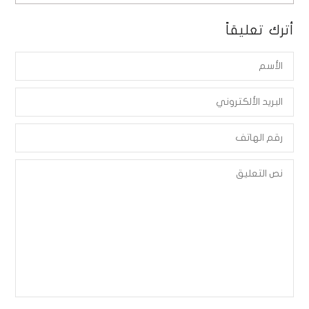
أترك تعليقاً